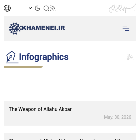
Infographics
The Weapon of Allahu Akbar
May. 30, 2026