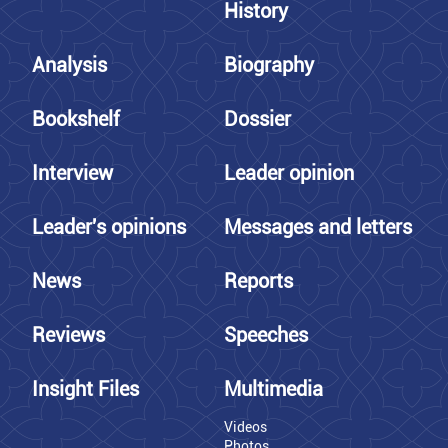
History
Analysis
Biography
Bookshelf
Dossier
Interview
Leader opinion
Leader's opinions
Messages and letters
News
Reports
Reviews
Speeches
Insight Files
Multimedia
Videos
Photos