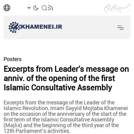
Posters
Excerpts from Leader's message on
anniv. of the opening of the first
Islamic Consultative Assembly
Excerpts from the message of the Leader of the
Islamic Revolution, Imam Sayyid Mojtaba Khamenei
on the occasion of the anniversary of the start of the
first term of the Islamic Consultative Assembly
(Majlis) and the beginning of the third year of the
12th Parliament’s activities.