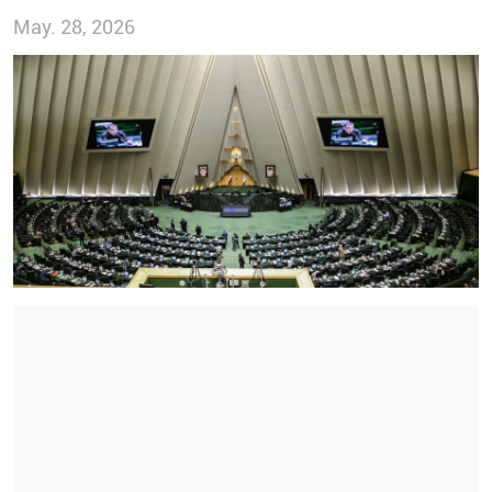
May. 28, 2026