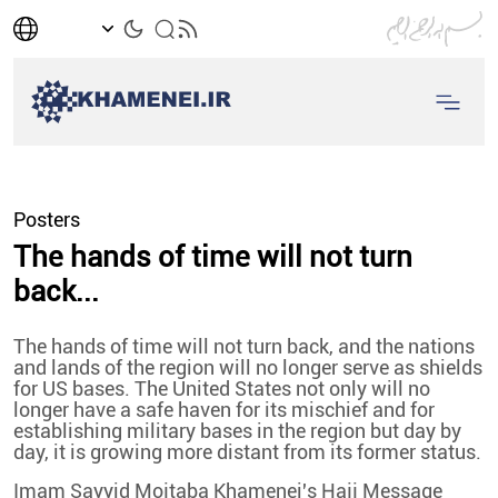
Posters
The hands of time will not turn
back...
The hands of time will not turn back, and the nations
and lands of the region will no longer serve as shields
for US bases. The United States not only will no
longer have a safe haven for its mischief and for
establishing military bases in the region but day by
day, it is growing more distant from its former status.
Imam Sayyid Mojtaba Khamenei's Hajj Message