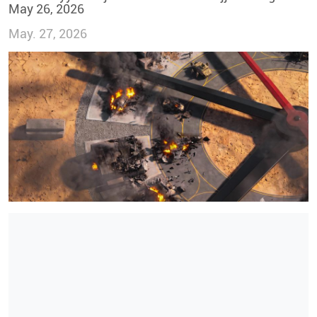
May 26, 2026
May. 27, 2026