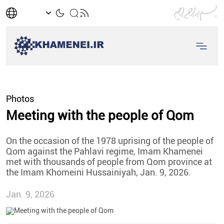
Photos
Meeting with the people of Qom
On the occasion of the 1978 uprising of the people of
Qom against the Pahlavi regime, Imam Khamenei
met with thousands of people from Qom province at
the Imam Khomeini Hussainiyah, Jan. 9, 2026.
Jan. 9, 2026