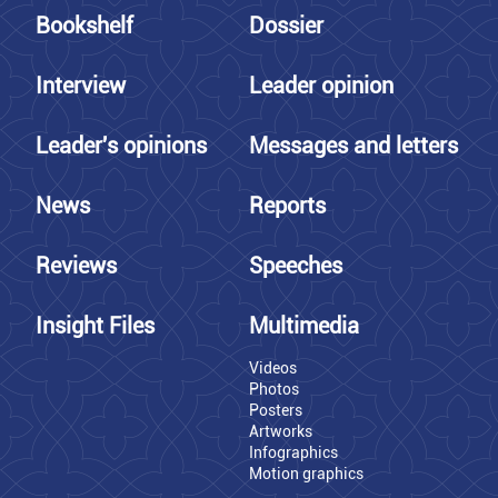
Bookshelf
Dossier
Interview
Leader opinion
Leader's opinions
Messages and letters
News
Reports
Reviews
Speeches
Insight Files
Multimedia
Videos
Photos
Posters
Artworks
Infographics
Motion graphics