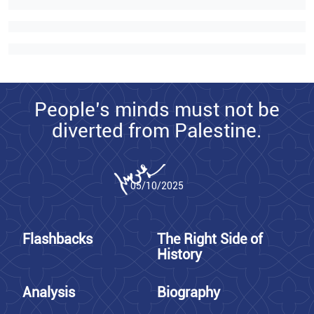
People’s minds must not be
diverted from Palestine.
05/10/2025
Flashbacks
The Right Side of
History
Analysis
Biography