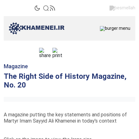
Magazine
The Right Side of History Magazine,
No. 20
A magazine putting the key statements and positions of
Martyr Imam Sayyid Ali Khamenei in today's context