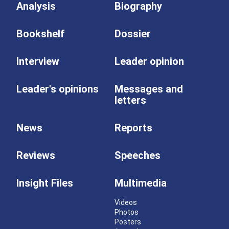
Analysis
Biography
Bookshelf
Dossier
Interview
Leader opinion
Leader's opinions
Messages and
letters
News
Reports
Reviews
Speeches
Insight Files
Multimedia
Videos
Photos
Posters