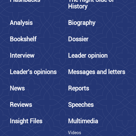
History
Analysis
Biography
Bookshelf
Dossier
Interview
Leader opinion
Leader's opinions
Messages and letters
News
Reports
Reviews
Speeches
Insight Files
Multimedia
Videos