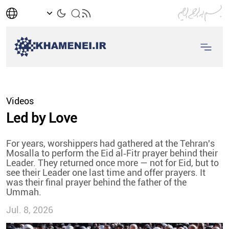
Videos
Led by Love
For years, worshippers had gathered at the Tehran's
Mosalla to perform the Eid al‑Fitr prayer behind their
Leader. They returned once more — not for Eid, but to
see their Leader one last time and offer prayers. It
was their final prayer behind the father of the
Ummah.
Jul. 8, 2026